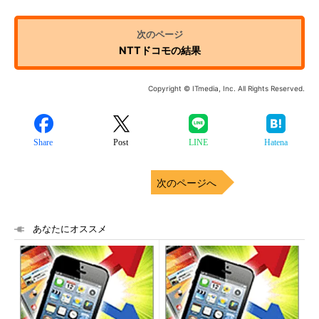
NTTドコモの結果
Copyright © ITmedia, Inc. All Rights Reserved.
Share
Post
LINE
Hatena
次のページへ
あなたにオススメ