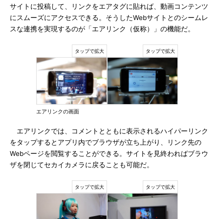
サイトに投稿して、リンクをエアタグに貼れば、動画コンテンツ
にスムーズにアクセスできる。そうしたWebサイトとのシームレ
スな連携を実現するのが「エアリンク（仮称）」の機能だ。
エアリンクの画面
エアリンクでは、コメントとともに表示されるハイパーリンク
をタップするとアプリ内でブラウザが立ち上がり、リンク先の
Webページを閲覧することができる。サイトを見終わればブラウ
ザを閉じてセカイカメラに戻ることも可能だ。