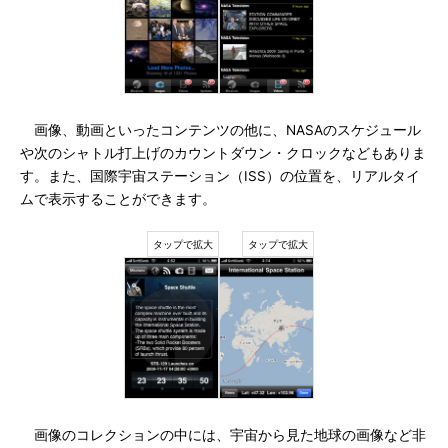
画像、動画といったコンテンツの他に、NASAのスケジュール
や次のシャトル打上げのカウントダウン・クロックなどもありま
す。また、国際宇宙ステーション（ISS）の位置を、リアルタイ
ムで表示することができます。
画像のコレクションの中には、宇宙から見た地球の画像など非