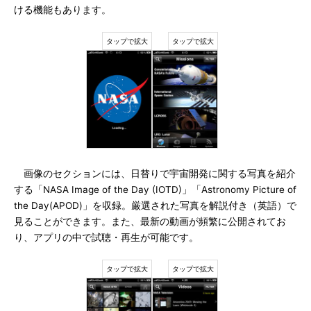
ける機能もあります。
画像のセクションには、日替りで宇宙開発に関する写真を紹介
する「NASA Image of the Day (IOTD)」「Astronomy Picture of
the Day(APOD)」を収録。厳選された写真を解説付き（英語）で
見ることができます。また、最新の動画が頻繁に公開されてお
り、アプリの中で試聴・再生が可能です。