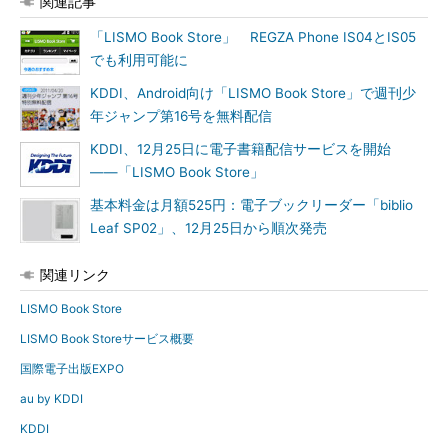
関連記事
「LISMO Book Store」 REGZA Phone IS04とIS05
でも利用可能に
KDDI、Android向け「LISMO Book Store」で週刊少
年ジャンプ第16号を無料配信
KDDI、12月25日に電子書籍配信サービスを開始
――「LISMO Book Store」
基本料金は月額525円：電子ブックリーダー「biblio
Leaf SP02」、12月25日から順次発売
関連リンク
LISMO Book Store
LISMO Book Storeサービス概要
国際電子出版EXPO
au by KDDI
KDDI