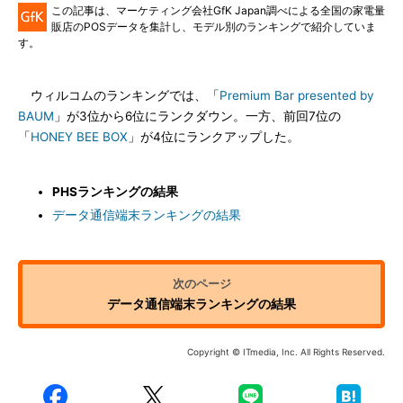
この記事は、マーケティング会社GfK Japan調べによる全国の家電量
販店のPOSデータを集計し、モデル別のランキングで紹介していま
す。
ウィルコムのランキングでは、「
Premium Bar presented by
BAUM
」が3位から6位にランクダウン。一方、前回7位の
「
HONEY BEE BOX
」が4位にランクアップした。
PHSランキングの結果
データ通信端末ランキングの結果
データ通信端末ランキングの結果
Copyright © ITmedia, Inc. All Rights Reserved.