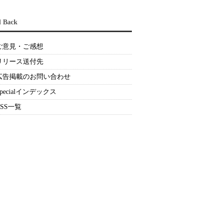
d Back
ご意見・ご感想
リリース送付先
広告掲載のお問い合わせ
Specialインデックス
RSS一覧