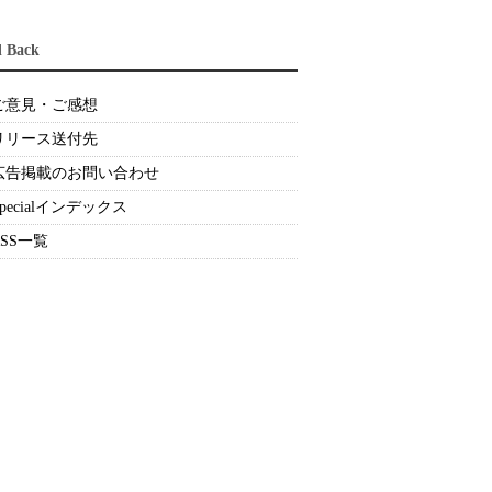
d Back
ご意見・ご感想
リリース送付先
広告掲載のお問い合わせ
Specialインデックス
RSS一覧