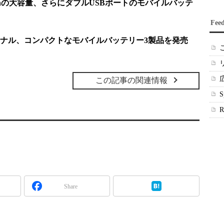
Ahの大容量、さらにダブルUSBポートのモバイルバッテ
Fee
ナル、コンパクトなモバイルバッテリー3製品を発売
この記事の関連情報
Share