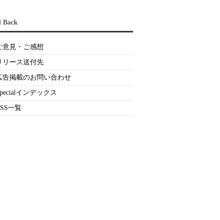
d Back
ご意見・ご感想
リリース送付先
広告掲載のお問い合わせ
Specialインデックス
RSS一覧