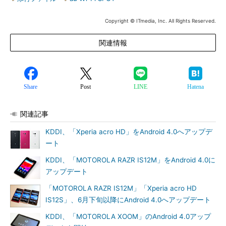
Copyright © ITmedia, Inc. All Rights Reserved.
関連情報
Share
Post
LINE
Hatena
関連記事
KDDI、「Xperia acro HD」をAndroid 4.0へアップデ
ート
KDDI、「MOTOROLA RAZR IS12M」をAndroid 4.0に
アップデート
「MOTOROLA RAZR IS12M」「Xperia acro HD
IS12S」、6月下旬以降にAndroid 4.0へアップデート
KDDI、「MOTOROLA XOOM」のAndroid 4.0アップ