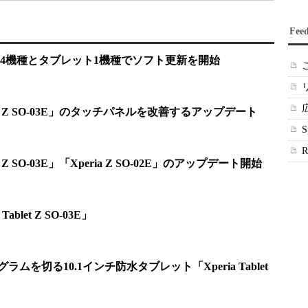
Fee
4機種とタブレット1機種でソフト更新を開始
blet Z SO-03E」のタッチパネルを改善するアップデート
t Z SO-03E」「Xperia Z SO-02E」のアップデート開始
blet Z SO-03E」
ラムを切る10.1インチ防水タブレット「Xperia Tablet