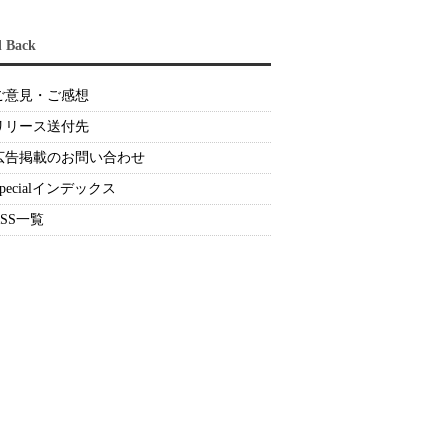
d Back
ご意見・ご感想
リリース送付先
広告掲載のお問い合わせ
Specialインデックス
RSS一覧