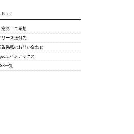
d Back
ご意見・ご感想
リリース送付先
広告掲載のお問い合わせ
Specialインデックス
RSS一覧