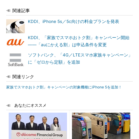
関連記事
KDDI、iPhone 5s／5c向けの料金プランを発表
KDDI、「家族でスマホおトク割」キャンペーン開始
――「auにかえる割」は申込条件を変更
ソフトバンク、「4G／LTEスマホ家族キャンペーン」
に「ゼロから定額」を追加
関連リンク
家族でスマホおトク割」キャンペーンの対象機種にiPhone 5を追加！
あなたにオススメ