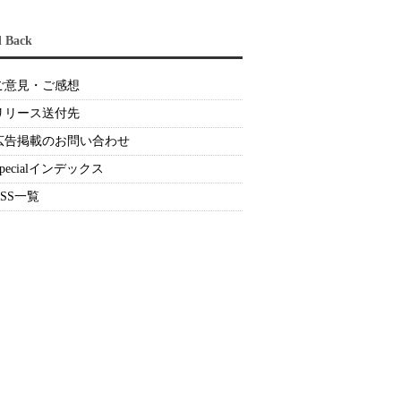
d Back
ご意見・ご感想
リリース送付先
広告掲載のお問い合わせ
Specialインデックス
RSS一覧