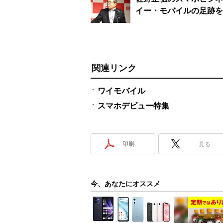
イー・モバイルの足跡を振り
関連リンク
ワイモバイル
スマホデビュー特集
印刷
見る
今、あなたにオススメ