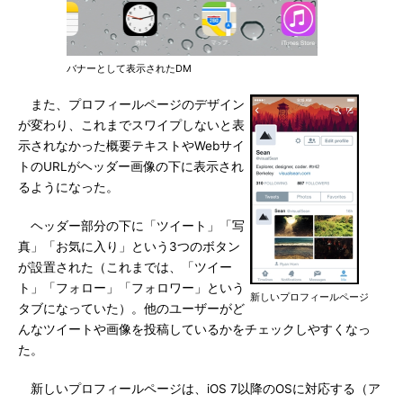
バナーとして表示されたDM
また、プロフィールページのデザイン
が変わり、これまでスワイプしないと表
示されなかった概要テキストやWebサイ
トのURLがヘッダー画像の下に表示され
るようになった。
ヘッダー部分の下に「ツイート」「写
真」「お気に入り」という3つのボタン
が設置された（これまでは、「ツイー
ト」「フォロー」「フォロワー」という
新しいプロフィールページ
タブになっていた）。他のユーザーがど
んなツイートや画像を投稿しているかをチェックしやすくなっ
た。
新しいプロフィールページは、iOS 7以降のOSに対応する（ア