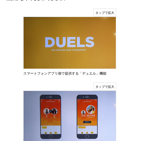
スマートフォンアプリ側で提供する「デュエル」機能