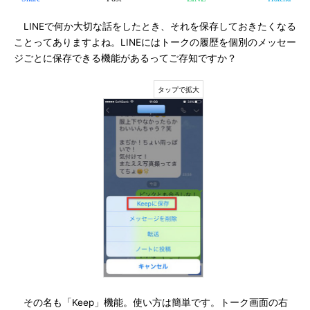
LINEで何か大切な話をしたとき、それを保存しておきたくなる
ことってありますよね。LINEにはトークの履歴を個別のメッセー
ジごとに保存できる機能があるってご存知ですか？
その名も「Keep」機能。使い方は簡単です。トーク画面の右