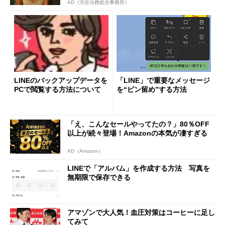
AD（渋谷法務総合事務所）
LINEのバックアップデータを
「LINE」で重要なメッセージ
PCで閲覧する方法について
を“ピン留め”する方法
「え、こんなセールやってたの？」80％OFF
以上が続々登場！Amazonの本気が凄すぎる
AD（Amazon）
LINEで「アルバム」を作成する方法 写真を
無期限で保存できる
アマゾンで大人気！血圧対策はコーヒーに足し
てみて