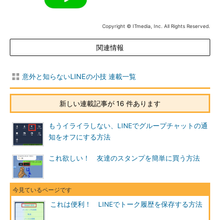
Copyright © ITmedia, Inc. All Rights Reserved.
関連情報
意外と知らないLINEの小技 連載一覧
新しい連載記事が 16 件あります
もうイライラしない、LINEでグループチャットの通
知をオフにする方法
これ欲しい！ 友達のスタンプを簡単に買う方法
これは便利！ LINEでトーク履歴を保存する方法