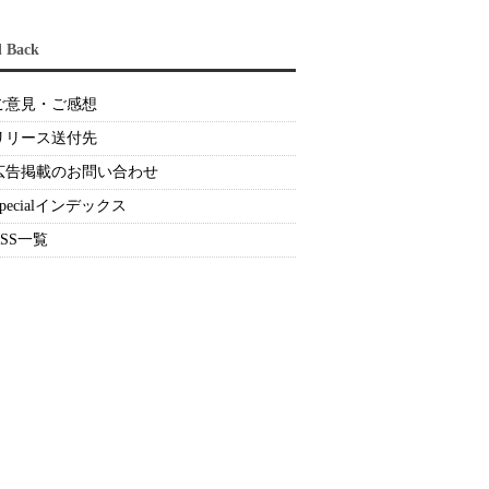
d Back
ご意見・ご感想
リリース送付先
広告掲載のお問い合わせ
Specialインデックス
RSS一覧