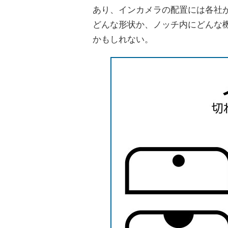
あり、インカメラの配置には各社
どんな形状か、ノッチ内にどんな
かもしれない。