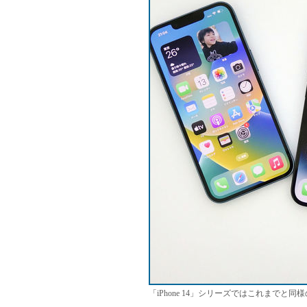
「iPhone 14」シリーズではこれまで