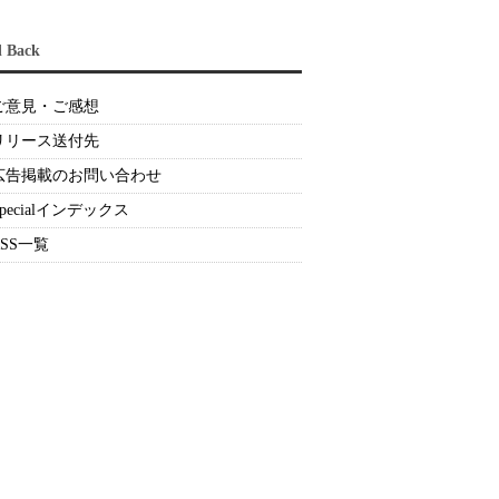
d Back
ご意見・ご感想
リリース送付先
広告掲載のお問い合わせ
Specialインデックス
RSS一覧