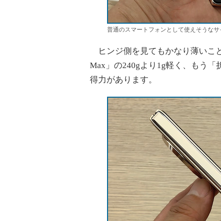
普通のスマートフォンとして使えそうなサ
ヒンジ側を見てもかなり薄いことが分かり
Max」の240gより1g軽く、も
得力があります。