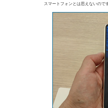
スマートフォンとは思えないので