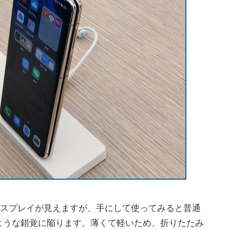
ディスプレイが見えますが、手にして使ってみると普通
ような錯覚に陥ります。薄くて軽いため、折りたたみ