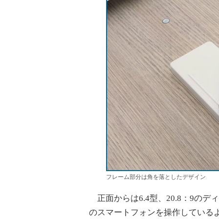
フレーム部分は角を落としたデザイン
正面からは6.4型、20.8：9の
のスマートフォンを操作している