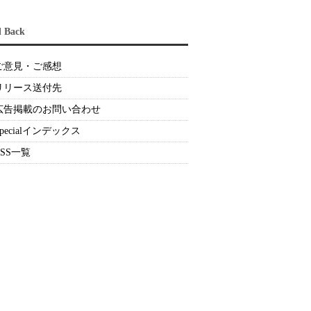
d Back
ご意見・ご感想
リリース送付先
広告掲載のお問い合わせ
Specialインデックス
RSS一覧