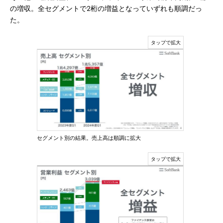
の増収。全セグメントで2桁の増益となっていずれも順調だっ
た。
セグメント別の結果。売上高は順調に拡大