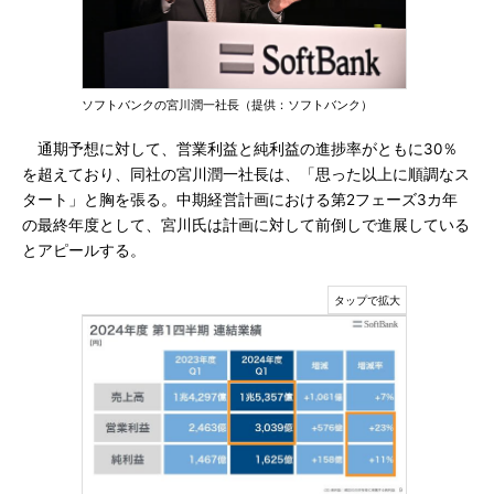
ソフトバンクの宮川潤一社長（提供：ソフトバンク）
通期予想に対して、営業利益と純利益の進捗率がともに30％
を超えており、同社の宮川潤一社長は、「思った以上に順調なス
タート」と胸を張る。中期経営計画における第2フェーズ3カ年
の最終年度として、宮川氏は計画に対して前倒しで進展している
とアピールする。