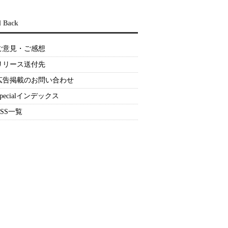
d Back
ご意見・ご感想
リリース送付先
広告掲載のお問い合わせ
Specialインデックス
RSS一覧