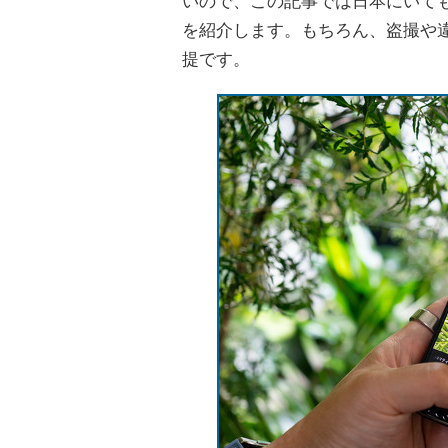
いので、この記事では日本にいてもi
を紹介します。もちろん、盗撮や
提です。