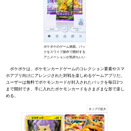
ポケポケのゲーム画面。パッ
クをスワイプ操作で開封する
アニメーションが気持ちいい
ポケポケは、ポケモンカードゲームのコレクション要素やスマ
ホアプリ向けにアレンジされた対戦を楽しめるゲームアプリだ。
ユーザーは無料でポケモンカードが封入されたパックを毎日2つ
まで開封でき、手に入れたポケモンカードをさまざまな形で楽し
める。