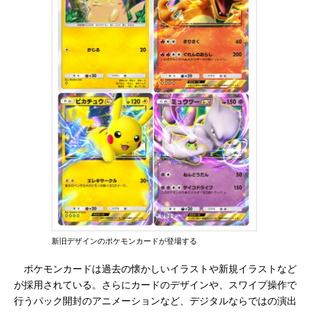
新旧デザインのポケモンカードが登場する
ポケモンカードは過去の懐かしいイラストや新規イラストなど
が採用されている。さらにカードのデザインや、スワイプ操作で
行うパック開封のアニメーションなど、デジタルならではの演出