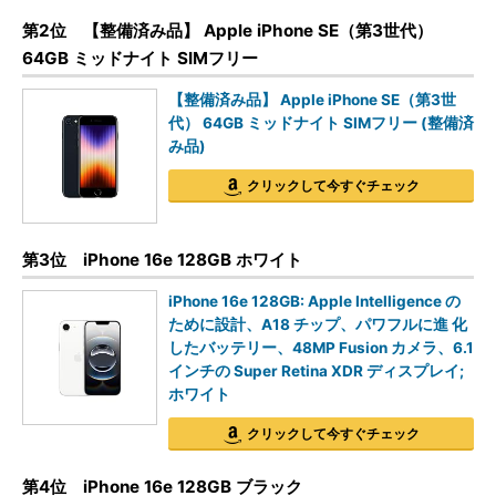
第2位 【整備済み品】 Apple iPhone SE（第3世代）
64GB ミッドナイト SIMフリー
【整備済み品】 Apple iPhone SE（第3世
代） 64GB ミッドナイト SIMフリー (整備済
み品)
クリックして今すぐチェック
第3位 iPhone 16e 128GB ホワイト
iPhone 16e 128GB: Apple Intelligence の
ために設計、A18 チップ、パワフルに進 化
したバッテリー、48MP Fusion カメラ、6.1
インチの Super Retina XDR ディスプレイ;
ホワイト
クリックして今すぐチェック
第4位 iPhone 16e 128GB ブラック