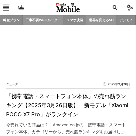
料金プラン
工事不要Wi-Fiルーター
スマホ決済
世界を変える5G
デジモノ
ニュース
2025年3月26日
「携帯電話・スマートフォン本体」の売れ筋ラン
キング【2025年3月26日版】 新モデル「Xiaomi
POCO X7 Pro」がランクイン
今売れている商品は？ Amazon.co.jpの「携帯電話・スマート
フォン本体」カテゴリーから、売れ筋ランキングをお届けしま