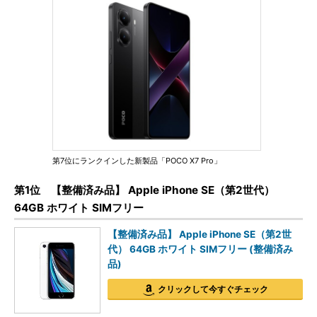
第7位にランクインした新製品「POCO X7 Pro」
第1位 【整備済み品】 Apple iPhone SE（第2世代）
64GB ホワイト SIMフリー
【整備済み品】 Apple iPhone SE（第2世
代） 64GB ホワイト SIMフリー (整備済み
品)
クリックして今すぐチェック