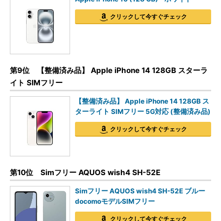
クリックして今すぐチェック
第9位 【整備済み品】 Apple iPhone 14 128GB スターラ
イト SIMフリー
【整備済み品】 Apple iPhone 14 128GB ス
ターライト SIMフリー 5G対応 (整備済み品)
クリックして今すぐチェック
第10位 Simフリー AQUOS wish4 SH-52E
Simフリー AQUOS wish4 SH-52E ブルー
docomoモデルSIMフリー
クリックして今すぐチェック