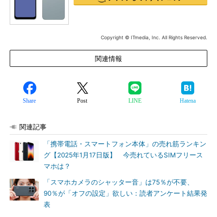
Copyright © ITmedia, Inc. All Rights Reserved.
関連情報
Share
Post
LINE
Hatena
関連記事
「携帯電話・スマートフォン本体」の売れ筋ランキン
グ【2025年1月17日版】 今売れているSIMフリース
マホは？
「スマホカメラのシャッター音」は75％が不要、
90％が「オフの設定」欲しい：読者アンケート結果発
表