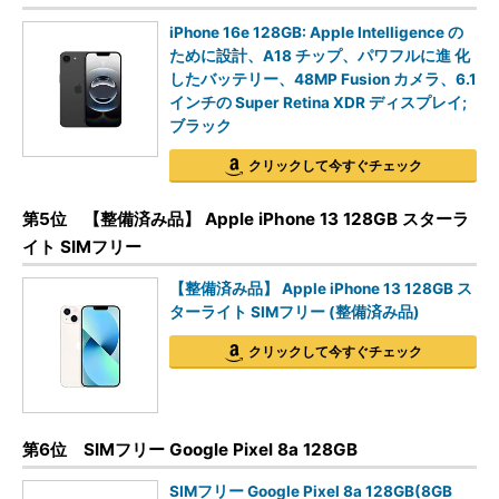
iPhone 16e 128GB: Apple Intelligence の
ために設計、A18 チップ、パワフルに進 化
したバッテリー、48MP Fusion カメラ、6.1
インチの Super Retina XDR ディスプレイ;
ブラック
クリックして今すぐチェック
第5位 【整備済み品】 Apple iPhone 13 128GB スターラ
イト SIMフリー
【整備済み品】 Apple iPhone 13 128GB ス
ターライト SIMフリー (整備済み品)
クリックして今すぐチェック
第6位 SIMフリー Google Pixel 8a 128GB
SIMフリー Google Pixel 8a 128GB(8GB