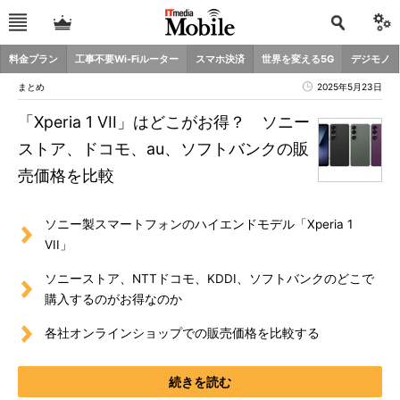
料金プラン
工事不要Wi-Fiルーター
スマホ決済
世界を変える5G
デジモノ
まとめ
2025年5月23日
「Xperia 1 VII」はどこがお得？ ソニー
ストア、ドコモ、au、ソフトバンクの販
売価格を比較
ソニー製スマートフォンのハイエンドモデル「Xperia 1
VII」
ソニーストア、NTTドコモ、KDDI、ソフトバンクのどこで
購入するのがお得なのか
各社オンラインショップでの販売価格を比較する
続きを読む