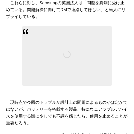
これらに対し、Samsungの英国法人は「問題を真剣に受け止
めている。問題解決に向けてDMで連絡してほしい」と当人にリ
プライしている。
現時点で今回のトラブルが設計上の問題によるものかは定かで
はないが、バッテリーを搭載する製品、特にウェアラブルデバイ
スを使用する際に少しでも不調を感じたら、使用を止めることが
重要だろう。