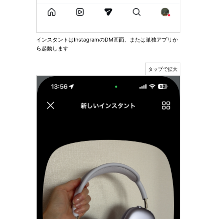
インスタントはInstagramのDM画面、または単独アプリか
ら起動します