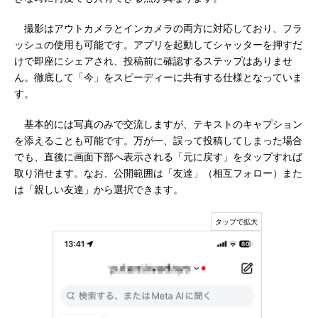
撮影はアウトカメラとインカメラの両方に対応しており、フラ
ッシュの使用も可能です。アプリを起動してシャッターを押すだ
けで即座にシェアされ、投稿前に確認するステップはありませ
ん。徹底して「今」をスピーディーに共有する仕様となっていま
す。
基本的には写真のみで交流しますが、テキストのキャプション
を添えることも可能です。万が一、誤って投稿してしまった場合
でも、直後に画面下部へ表示される「元に戻す」をタップすれば
取り消せます。なお、公開範囲は「友達」（相互フォロー）また
は「親しい友達」から選択できます。