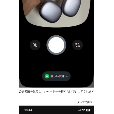
公開範囲を設定し、シャッターを押すだけでシェアされます