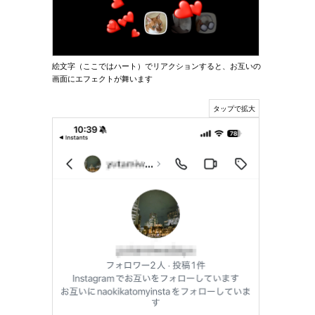
絵文字（ここではハート）でリアクションすると、お互いの
画面にエフェクトが舞います