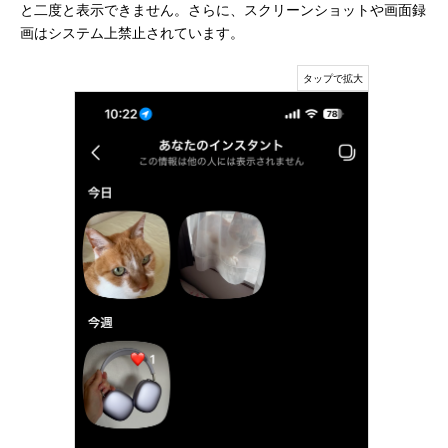
と二度と表示できません。さらに、スクリーンショットや画面録
画はシステム上禁止されています。