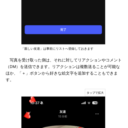
「親しい友達」は事前にリストへ登録しておきます
写真を受け取った側は、それに対してリアクションやコメント
（DM）を送信できます。リアクションは複数送ることが可能な
ほか、「＋」ボタンから好きな絵文字を追加することもできま
す。