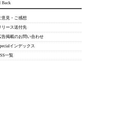
d Back
ご意見・ご感想
リリース送付先
広告掲載のお問い合わせ
Specialインデックス
RSS一覧