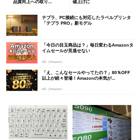
品質向上への取り...
値上げに
テプラ、PC接続にも対応したラベルプリンタ
「テプラ PRO」新モデル
「今日の目玉商品は？」毎日変わるAmazonタ
イムセールが見逃せない
AD（Amazon）
「え、こんなセールやってたの？」80％OFF
以上が続々登場！Amazonの本気が...
AD（Amazon）