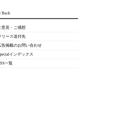
d Back
ご意見・ご感想
リリース送付先
広告掲載のお問い合わせ
Specialインデックス
RSS一覧