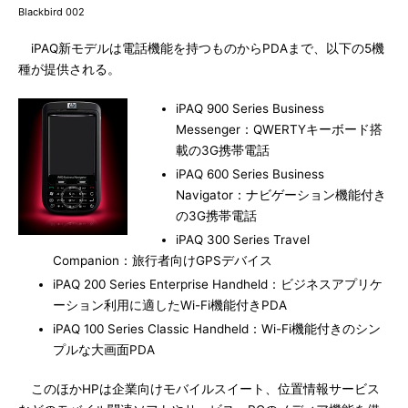
Blackbird 002
iPAQ新モデルは電話機能を持つものからPDAまで、以下の5機
種が提供される。
iPAQ 900 Series Business
Messenger：QWERTYキーボード搭
載の3G携帯電話
iPAQ 600 Series Business
Navigator：ナビゲーション機能付き
の3G携帯電話
iPAQ 300 Series Travel
Companion：旅行者向けGPSデバイス
iPAQ 200 Series Enterprise Handheld：ビジネスアプリケ
ーション利用に適したWi-Fi機能付きPDA
iPAQ 100 Series Classic Handheld：Wi-Fi機能付きのシン
プルな大画面PDA
このほかHPは企業向けモバイルスイート、位置情報サービス