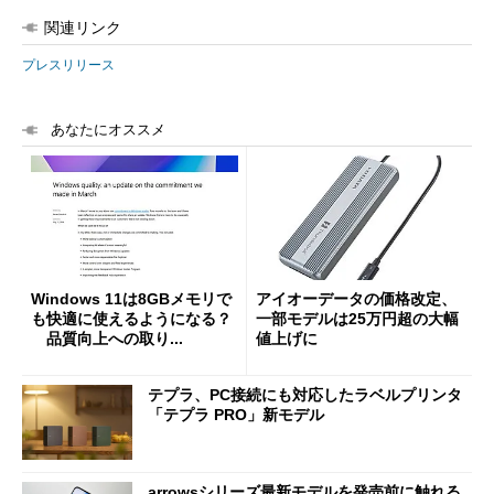
関連リンク
プレスリリース
あなたにオススメ
Windows 11は8GBメモリで
アイオーデータの価格改定、
も快適に使えるようになる？
一部モデルは25万円超の大幅
品質向上への取り...
値上げに
テプラ、PC接続にも対応したラベルプリンタ
「テプラ PRO」新モデル
arrowsシリーズ最新モデルを発売前に触れる