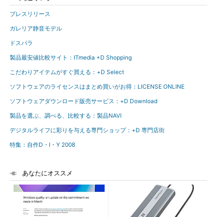
プレスリリース
ガレリア静音モデル
ドスパラ
製品最安値比較サイト：ITmedia +D Shopping
こだわりアイテムがすぐ買える：+D Select
ソフトウェアのライセンスはまとめ買いがお得：LICENSE ONLINE
ソフトウェアダウンロード販売サービス：+D Download
製品を選ぶ、調べる、比較する：製品NAVI
デジタルライフに彩りを与える専門ショップ：+D 専門店街
特集：自作D・I・Y 2008
あなたにオススメ