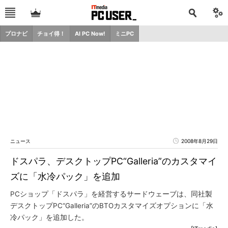
プロナビ
チョイ得！
AI PC Now!
ミニPC
ニュース
2008年8月29日
ドスパラ、デスクトップPC“Galleria”のカスタマイ
ズに「水冷パック」を追加
PCショップ「ドスパラ」を経営するサードウェーブは、同社製
デスクトップPC“Galleria”のBTOカスタマイズオプションに「水
冷パック」を追加した。