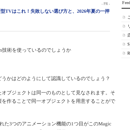
Fee
- PR -
型TVはこれ！失敗しない選び方と、2026年夏の一押
mation技術を使っているのでしょうか
どうかはどのようにして認識しているのでしょう？
オブジェクトは同一のものとして見なされます。そ
製を作ることで同一オブジェクトを用意することがで
れた3つのアニメーション機能の1つ目がこのMagic