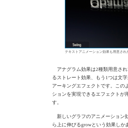
テキストアニメーション効果も用意され
アナグラム効果は2種類用意され
るストレート効果、もう1つは文
アーキングエフェクトです。この
ションを実現できるエフェクトが用意
す。
新しいグラフのアニメーション効
ら上に伸びるgrowという効果し