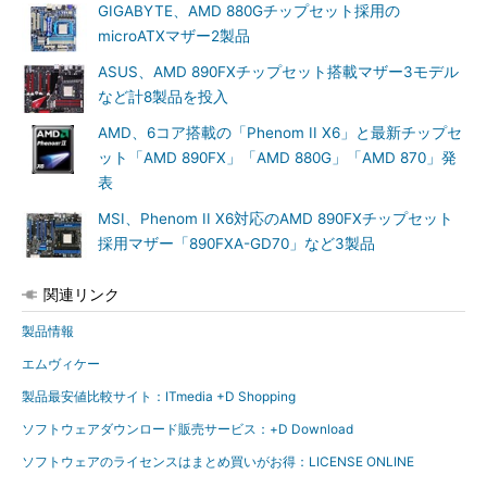
GIGABYTE、AMD 880Gチップセット採用の
microATXマザー2製品
ASUS、AMD 890FXチップセット搭載マザー3モデル
など計8製品を投入
AMD、6コア搭載の「Phenom II X6」と最新チップセ
ット「AMD 890FX」「AMD 880G」「AMD 870」発
表
MSI、Phenom II X6対応のAMD 890FXチップセット
採用マザー「890FXA-GD70」など3製品
関連リンク
製品情報
エムヴィケー
製品最安値比較サイト：ITmedia +D Shopping
ソフトウェアダウンロード販売サービス：+D Download
ソフトウェアのライセンスはまとめ買いがお得：LICENSE ONLINE