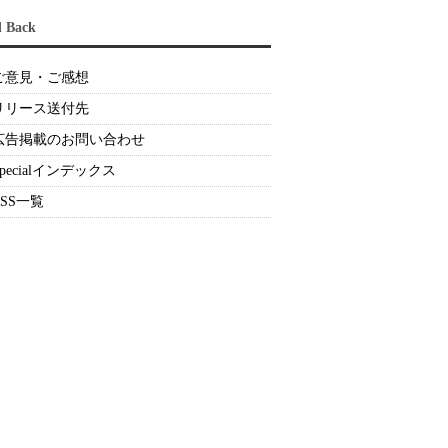
d Back
ご意見・ご感想
リリース送付先
広告掲載のお問い合わせ
Specialインデックス
RSS一覧