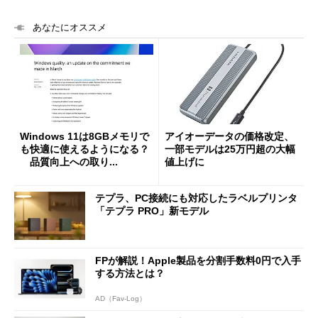
あなたにオススメ
Windows 11は8GBメモリで
アイオーデータの価格改定、
も快適に使えるようになる？
一部モデルは25万円超の大幅
品質向上への取り...
値上げに
テプラ、PC接続にも対応したラベルプリンタ
「テプラ PRO」新モデル
FPが解説！Apple製品を分割手数料0円で入手
する方法とは？
AD（Fav-Log）