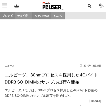
プロナビ
チョイ得！
AI PC Now!
ミニPC
ニュース
2010年12月21日
エルピーダ、30nmプロセスを採用した4Gバイト
DDR3 SO-DIMMのサンプル出荷を開始
エルピーダメモリは、30nmプロセス採用した4Gバイト容量の
DDR3 SO-DIMMのサンプル出荷を開始した。
[ITmedia]