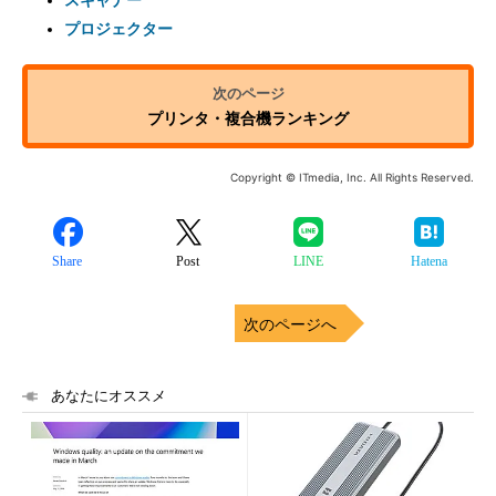
スキャナー
プロジェクター
プリンタ・複合機ランキング
Copyright © ITmedia, Inc. All Rights Reserved.
Share
Post
LINE
Hatena
次のページへ
あなたにオススメ