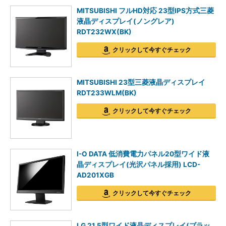
MITSUBISHI フルHD対応 23型IPS方式三菱
液晶ディスプレイ(ノングレア)
RDT232WX(BK)
クリックして今すぐチェック
MITSUBISHI 23型三菱液晶ディスプレイ
RDT233WLM(BK)
クリックして今すぐチェック
I-O DATA 低消費電力パネル20型ワイド液
晶ディスプレイ(光沢パネル採用) LCD-
AD201XGB
クリックして今すぐチェック
LG 21.5型ワイド液晶ディスプレイ(ブラッ