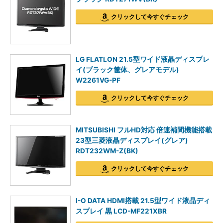
クリックして今すぐチェック
LG FLATLON 21.5型ワイド液晶ディスプレ
イ(ブラック筐体、グレアモデル)
W2261VG-PF
クリックして今すぐチェック
MITSUBISHI フルHD対応 倍速補間機能搭載
23型三菱液晶ディスプレイ(グレア)
RDT232WM-Z(BK)
クリックして今すぐチェック
I-O DATA HDMI搭載 21.5型ワイド液晶ディ
スプレイ 黒 LCD-MF221XBR