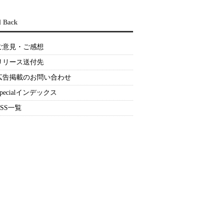
d Back
ご意見・ご感想
リリース送付先
広告掲載のお問い合わせ
Specialインデックス
RSS一覧