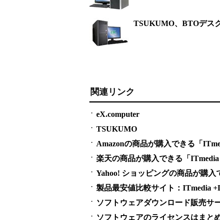
TSUKUMO、BTOデ
関連リンク
eX.computer
TSUKUMO
Amazonの商品が購入できる「ITmedi
楽天の商品が購入できる「ITmedia 
Yahoo! ショッピングの商品が購入でき
製品最安値比較サイト：ITmedia +D S
ソフトウェアダウンロード販売サービス
ソフトウェアのライセンスはまとめ買い