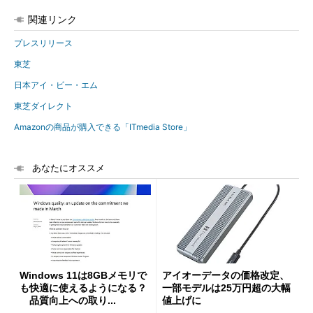
関連リンク
プレスリリース
東芝
日本アイ・ビー・エム
東芝ダイレクト
Amazonの商品が購入できる「ITmedia Store」
あなたにオススメ
Windows 11は8GBメモリで
アイオーデータの価格改定、
も快適に使えるようになる？
一部モデルは25万円超の大幅
品質向上への取り...
値上げに