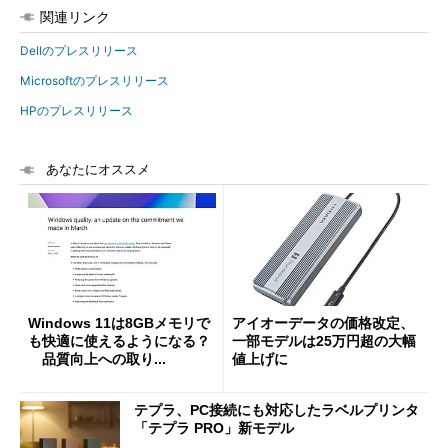
関連リンク
Dellのプレスリリース
Microsoftのプレスリリース
HPのプレスリリース
あなたにオススメ
Windows 11は8GBメモリで
アイオーデータの価格改定、
も快適に使えるようになる？
一部モデルは25万円超の大幅
品質向上への取り...
値上げに
テプラ、PC接続にも対応したラベルプリンタ
「テプラ PRO」新モデル