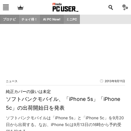
プロナビ
チョイ得！
AI PC Now!
ミニPC
ニュース
2013年9月11日
純正カバーの扱いは未定
ソフトバンクモバイル、「iPhone 5s」「iPhone
5c」の出荷開始日を発表
ソフトバンクモバイルは「iPhone 5s」と「iPhone 5c」を9月20
日から出荷する。なお、iPhone 5cは9月13日の16時から予約受