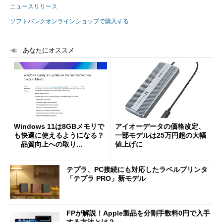
ニュースリリース
ソフトバンクオンラインショップで購入する
あなたにオススメ
Windows 11は8GBメモリで
アイオーデータの価格改定、
も快適に使えるようになる？
一部モデルは25万円超の大幅
品質向上への取り...
値上げに
テプラ、PC接続にも対応したラベルプリンタ
「テプラ PRO」新モデル
FPが解説！Apple製品を分割手数料0円で入手
する方法とは？