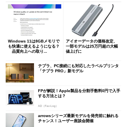
Windows 11は8GBメモリで
アイオーデータの価格改定、
も快適に使えるようになる？
一部モデルは25万円超の大幅
品質向上への取り...
値上げに
テプラ、PC接続にも対応したラベルプリンタ
「テプラ PRO」新モデル
FPが解説！Apple製品を分割手数料0円で入手
する方法とは？
AD（Fav-Log）
arrowsシリーズ最新モデルを発売前に触れる
チャンス！ユーザー座談会開催