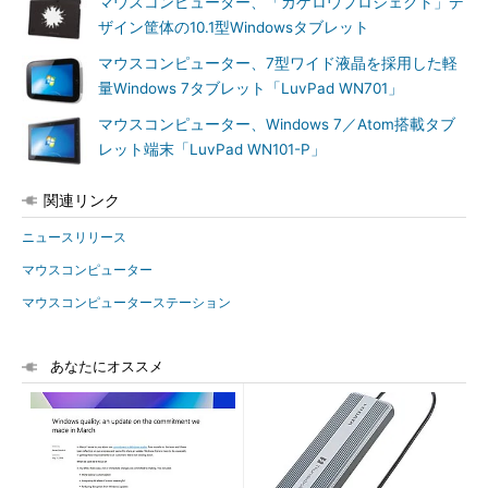
マウスコンピューター、「カゲロウプロジェクト」デ
ザイン筐体の10.1型Windowsタブレット
マウスコンピューター、7型ワイド液晶を採用した軽
量Windows 7タブレット「LuvPad WN701」
マウスコンピューター、Windows 7／Atom搭載タブ
レット端末「LuvPad WN101-P」
関連リンク
ニュースリリース
マウスコンピューター
マウスコンピューターステーション
あなたにオススメ