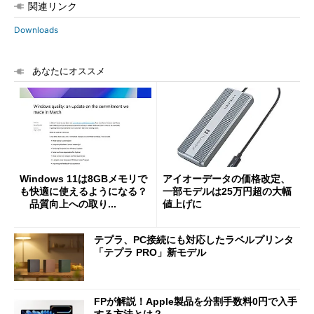
関連リンク
Downloads
あなたにオススメ
Windows 11は8GBメモリで
アイオーデータの価格改定、
も快適に使えるようになる？
一部モデルは25万円超の大幅
品質向上への取り...
値上げに
テプラ、PC接続にも対応したラベルプリンタ
「テプラ PRO」新モデル
FPが解説！Apple製品を分割手数料0円で入手
する方法とは？