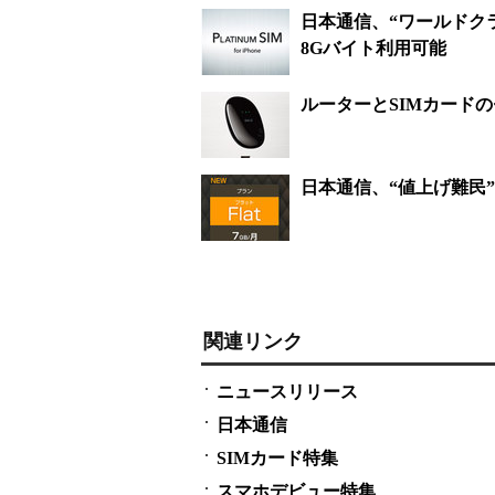
日本通信、“ワールドクラス”
8Gバイト利用可能
ルーターとSIMカードの
日本通信、“値上げ難民”
関連リンク
ニュースリリース
日本通信
SIMカード特集
スマホデビュー特集