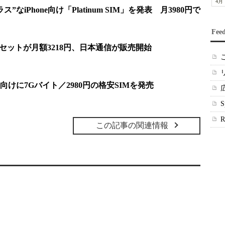
4月
なiPhone向け「Platinum SIM」を発表 月3980円で
Fee
セットが月額3218円、日本通信が販売開始
向けに7Gバイト／2980円の格安SIMを発売
この記事の関連情報