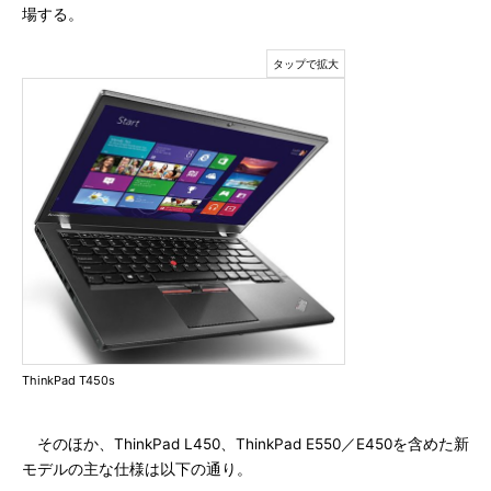
場する。
ThinkPad T450s
そのほか、ThinkPad L450、ThinkPad E550／E450を含めた新
モデルの主な仕様は以下の通り。