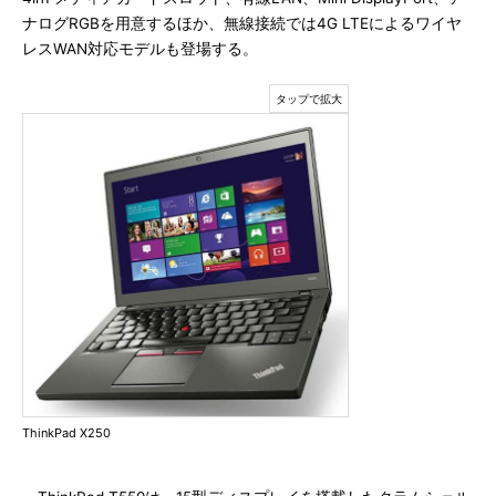
ナログRGBを用意するほか、無線接続では4G LTEによるワイヤ
レスWAN対応モデルも登場する。
ThinkPad X250