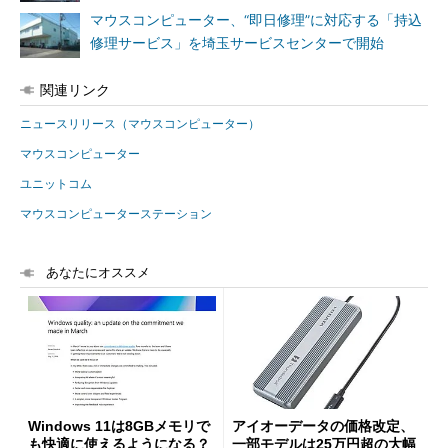
マウスコンピューター、“即日修理”に対応する「持込
修理サービス」を埼玉サービスセンターで開始
関連リンク
ニュースリリース（マウスコンピューター）
マウスコンピューター
ユニットコム
マウスコンピューターステーション
あなたにオススメ
Windows 11は8GBメモリで
アイオーデータの価格改定、
も快適に使えるようになる？
一部モデルは25万円超の大幅