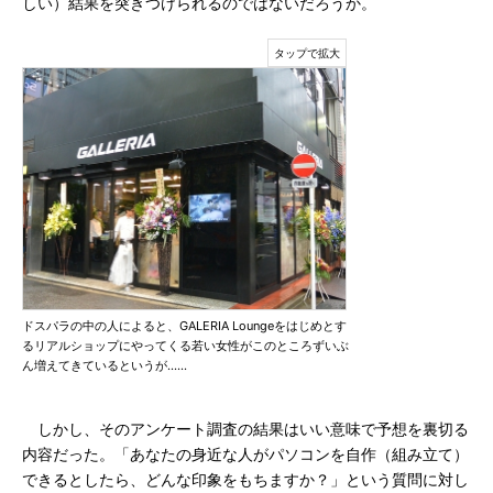
しい）結果を突きつけられるのではないだろうか。
ドスパラの中の人によると、GALERIA Loungeをはじめとす
るリアルショップにやってくる若い女性がこのところずいぶ
ん増えてきているというが……
しかし、そのアンケート調査の結果はいい意味で予想を裏切る
内容だった。「あなたの身近な人がパソコンを自作（組み立て）
できるとしたら、どんな印象をもちますか？」という質問に対し