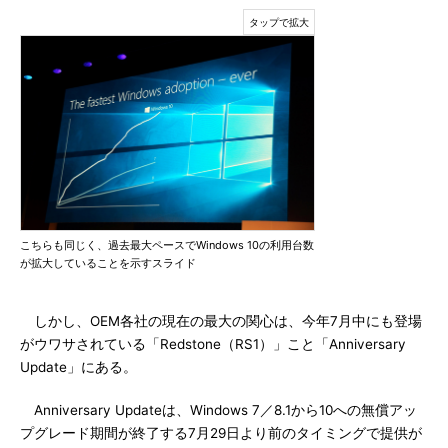
こちらも同じく、過去最大ペースでWindows 10の利用台数
が拡大していることを示すスライド
しかし、OEM各社の現在の最大の関心は、今年7月中にも登場
がウワサされている「Redstone（RS1）」こと「Anniversary
Update」にある。
Anniversary Updateは、Windows 7／8.1から10への無償アッ
プグレード期間が終了する7月29日より前のタイミングで提供が